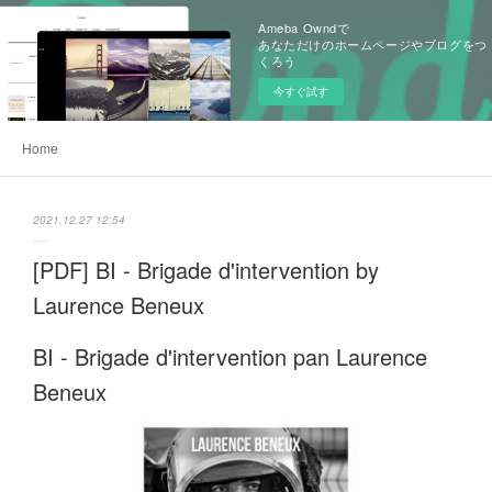
Ameba Owndで
あなただけのホームページやブログをつ
くろう
今すぐ試す
Home
2021.12.27 12:54
[PDF] BI - Brigade d'intervention by
Laurence Beneux
BI - Brigade d'intervention pan Laurence
Beneux