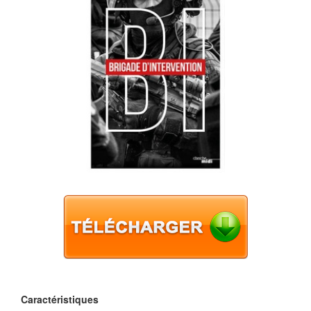
Caractéristiques