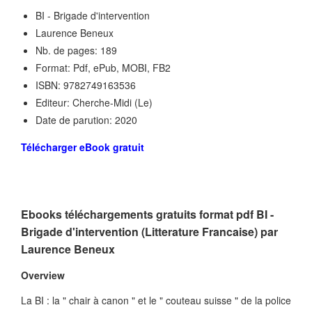
BI - Brigade d'intervention
Laurence Beneux
Nb. de pages: 189
Format: Pdf, ePub, MOBI, FB2
ISBN: 9782749163536
Editeur: Cherche-Midi (Le)
Date de parution: 2020
Télécharger eBook gratuit
Ebooks téléchargements gratuits format pdf BI -
Brigade d'intervention (Litterature Francaise) par
Laurence Beneux
Overview
La BI : la " chair à canon " et le " couteau suisse " de la police