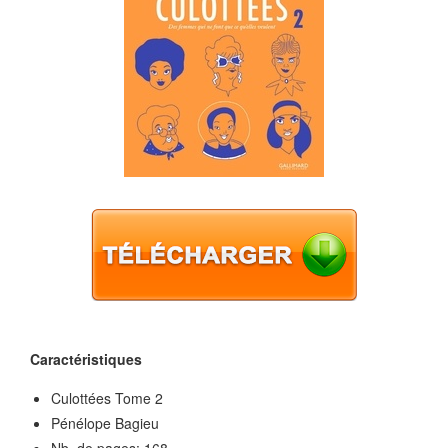
Caractéristiques
Culottées Tome 2
Pénélope Bagieu