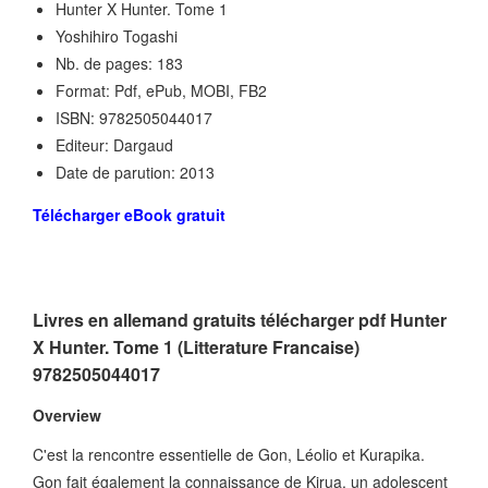
Hunter X Hunter. Tome 1
Yoshihiro Togashi
Nb. de pages: 183
Format: Pdf, ePub, MOBI, FB2
ISBN: 9782505044017
Editeur: Dargaud
Date de parution: 2013
Télécharger eBook gratuit
Livres en allemand gratuits télécharger pdf Hunter
X Hunter. Tome 1 (Litterature Francaise)
9782505044017
Overview
C'est la rencontre essentielle de Gon, Léolio et Kurapika.
Gon fait également la connaissance de Kirua, un adolescent