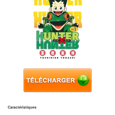
Caractéristiques