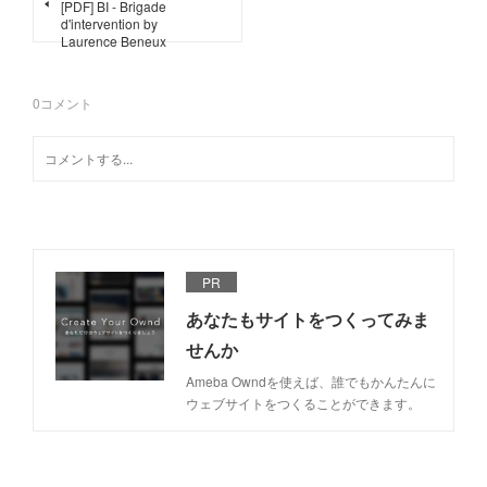
[PDF] BI - Brigade
d'intervention by
Laurence Beneux
0
コメント
PR
あなたもサイトをつくってみま
せんか
Ameba Owndを使えば、誰でもかんたんに
ウェブサイトをつくることができます。